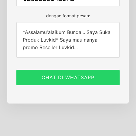
dengan format pesan:
*Assalamu'alaikum Bunda... Saya Suka
Produk Luvkid* Saya mau nanya
promo Reseller Luvkid...
CHAT DI WHATSAPP